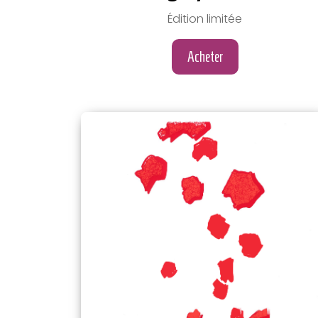
Édition limitée
Acheter