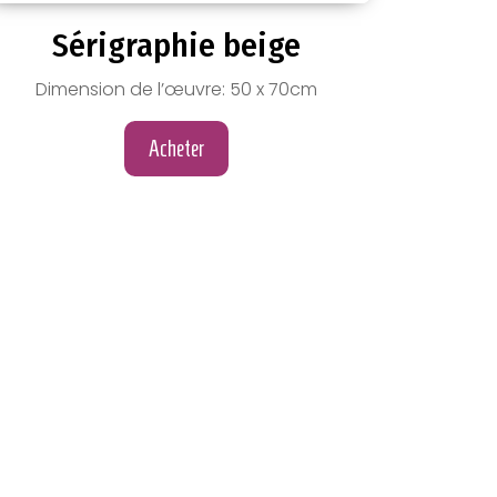
Sérigraphie beige
Dimension de l’œuvre: 50 x 70cm
Acheter