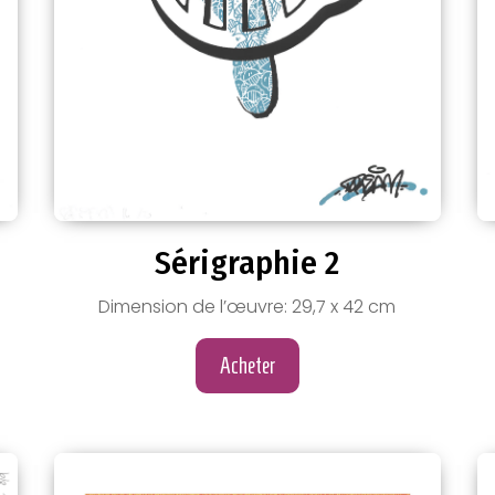
Sérigraphie 2
Dimension de l’œuvre: 29,7 x 42 cm
Acheter