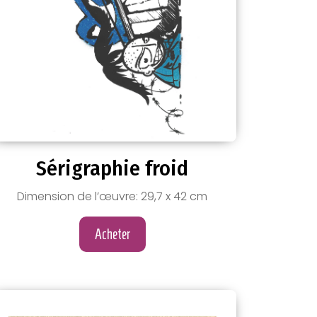
Sérigraphie froid
Dimension de l’œuvre: 29,7 x 42 cm
Acheter