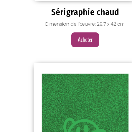
Sérigraphie chaud
Dimension de l’œuvre: 29,7 x 42 cm
Acheter