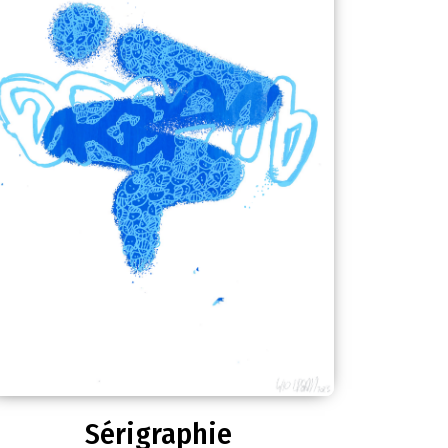
Sérigraphie