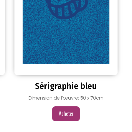
Sérigraphie bleu
Dimension de l’œuvre: 50 x 70cm
Acheter