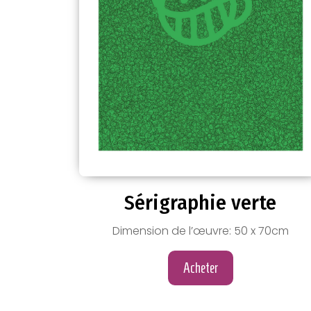
Sérigraphie verte
Dimension de l’œuvre: 50 x 70cm
Acheter