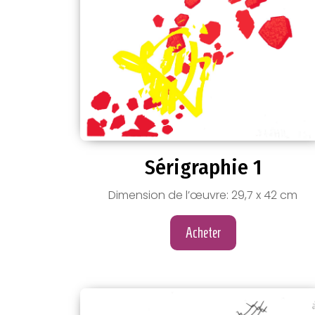
Sérigraphie 1
Dimension de l’œuvre: 29,7 x 42 cm
Acheter