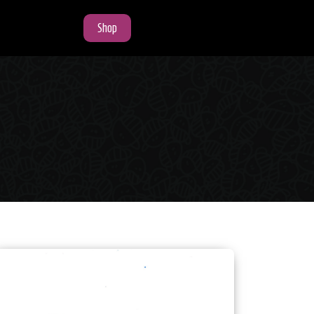
Shop
Shop