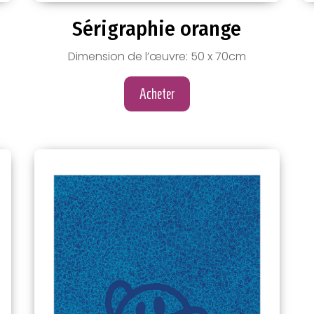
Sérigraphie orange
Dimension de l’œuvre: 50 x 70cm
Acheter