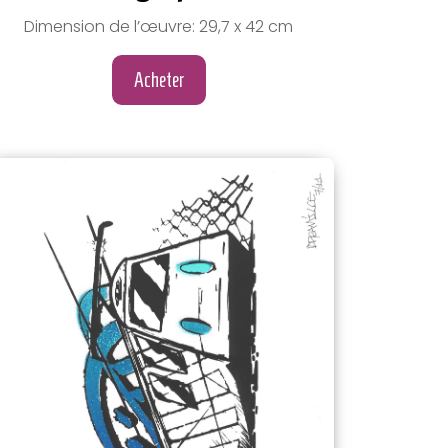
Dimension de l’œuvre: 29,7 x 42 cm
Acheter