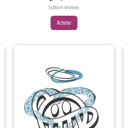
Édition limitée
Acheter