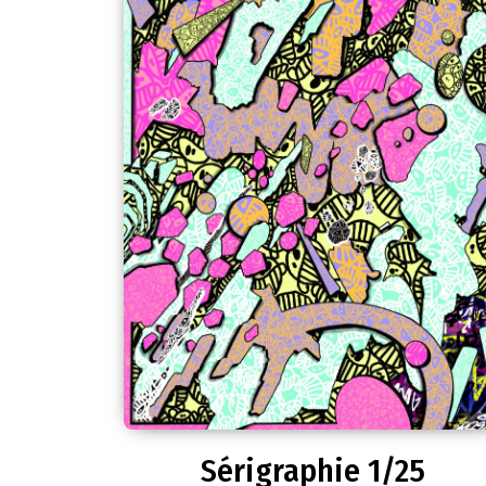
Sérigraphie 1/25