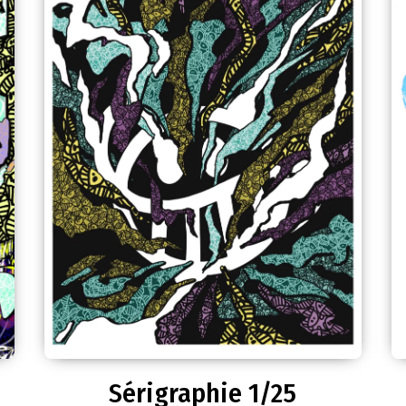
Sérigraphie 1/25