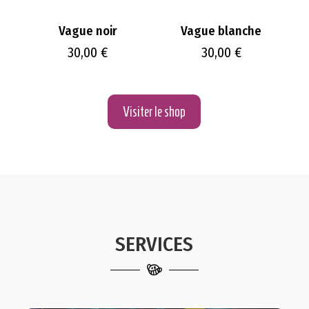
Vague noir
Vague blanche
30,00
€
30,00
€
Visiter le shop
SERVICES