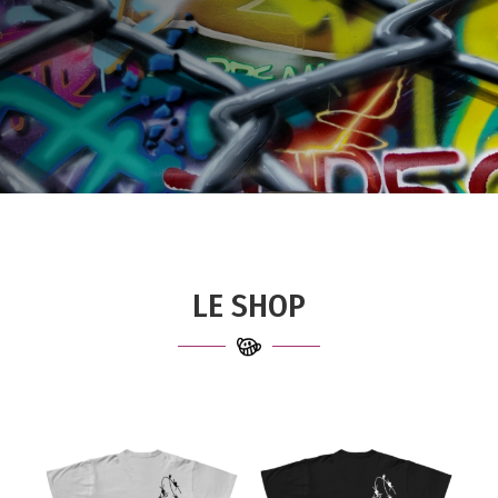
LE SHOP