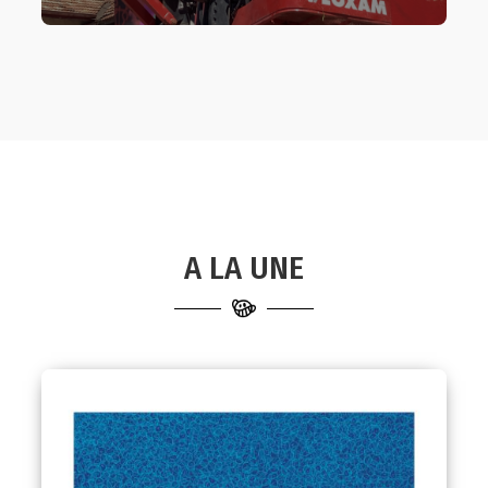
A LA UNE