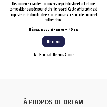
Des couleurs chaudes, un univers inspiré du street art et une
composition pensée pour attirer le regard. Cette sérigraphie est
proposée en édition limitée afin de conserver son côté unique et
authentique.
Rêvez avec dream – 40 ex
Découvrir
Livraison gratuite sous 7 jours
À PROPOS DE DREAM