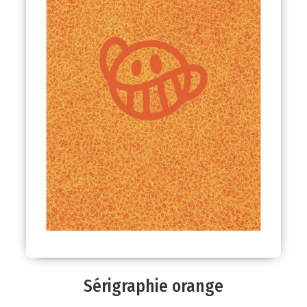
Sérigraphie orange