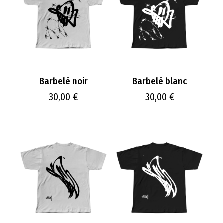
Barbelé noir
Barbelé blanc
30,00
€
30,00
€