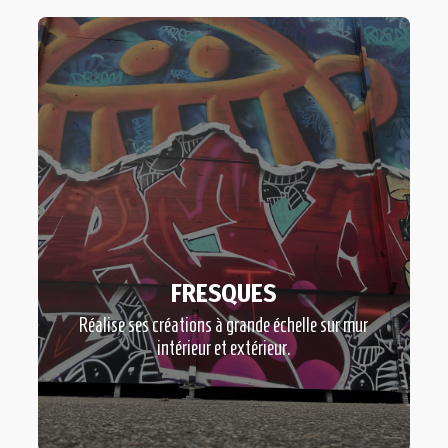
FRESQUES
Réalise ses créations à grande échelle sur mur
intérieur et extérieur.