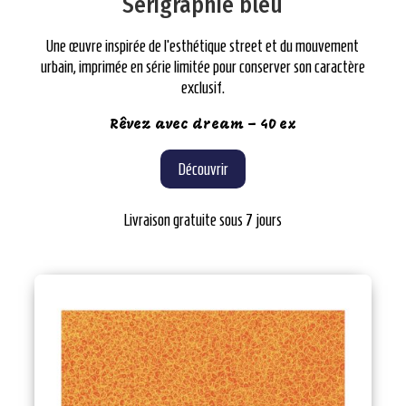
Sérigraphie
bleu
Une œuvre inspirée de l’esthétique street et du mouvement
urbain, imprimée en série limitée pour conserver son caractère
exclusif.
Rêvez avec dream – 40 ex
Découvrir
Livraison gratuite sous 7 jours