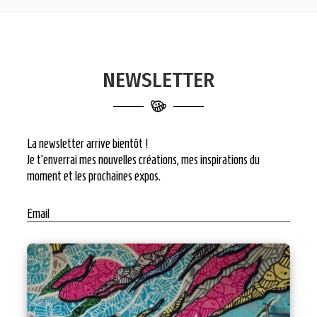
NEWSLETTER
La newsletter arrive bientôt !
Je t’enverrai mes nouvelles créations, mes inspirations du
moment et les prochaines expos.
Email