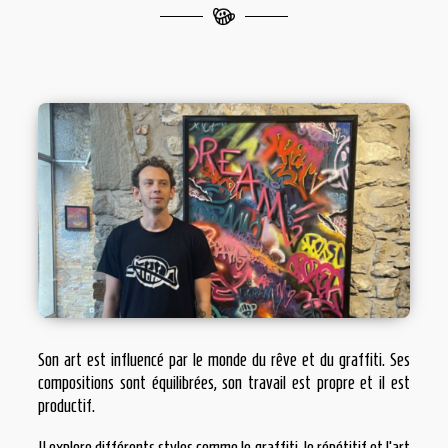
Son art est influencé par le monde du rêve et du graffiti. Ses
compositions sont équilibrées, son travail est propre et il est
productif.
Il explore différents styles comme le graffiti, le répétitif et l’art