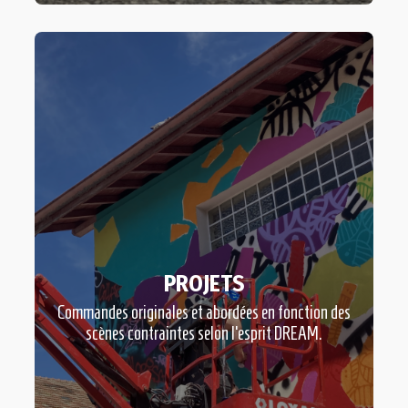
PROJETS
Commandes originales et abordées en fonction des
scènes contraintes selon l’esprit DREAM.