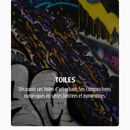
TOILES
Découvrir ses toiles d’art urbain. Ses compositions
numériques en séries limitées et numérotées.