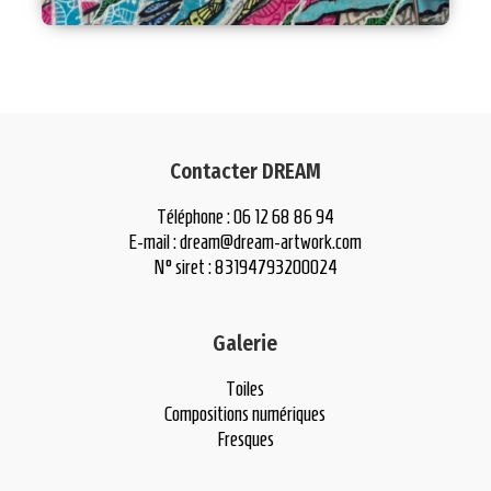
Contacter DREAM
Téléphone : 06 12 68 86 94
E-mail :
dream@dream-artwork.com
N° siret : 83194793200024
Galerie
Toiles
Compositions numériques
Fresques