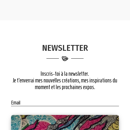
NEWSLETTER
Inscris-toi à la newsletter.
Je t’enverrai mes nouvelles créations, mes inspirations du
moment et les prochaines expos.
Email