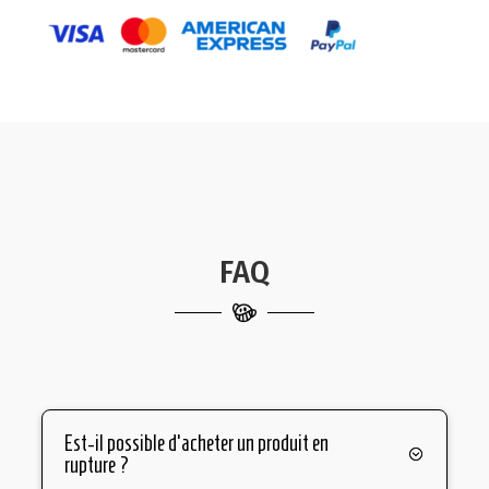
FAQ
Est-il possible d'acheter un produit en
rupture ?