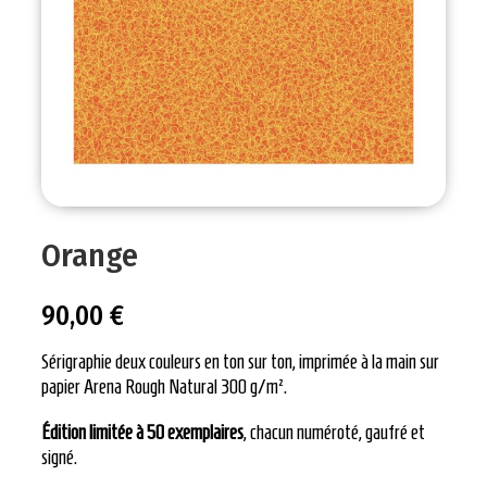
Orange
90,00
€
Sérigraphie deux couleurs en ton sur ton, imprimée à la main sur
papier Arena Rough Natural 300 g/m².
Édition limitée à 50 exemplaires
, chacun numéroté, gaufré et
signé.