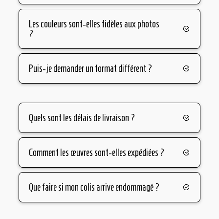
Les couleurs sont-elles fidèles aux photos
?
Puis-je demander un format différent ?
Quels sont les délais de livraison ?
Comment les œuvres sont-elles expédiées ?
Que faire si mon colis arrive endommagé ?