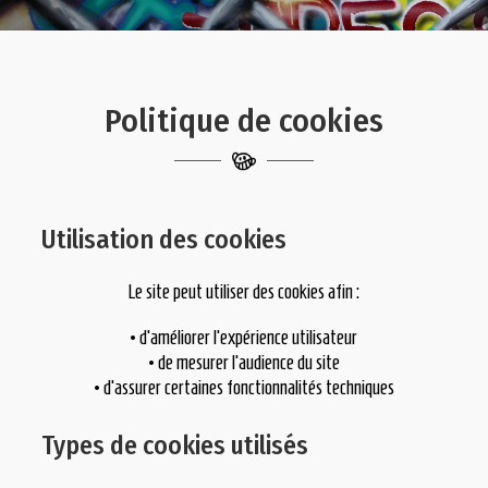
Politique de cookies
Utilisation des cookies
Le site peut utiliser des cookies afin :
• d’améliorer l’expérience utilisateur
• de mesurer l’audience du site
• d’assurer certaines fonctionnalités techniques
Types de cookies utilisés