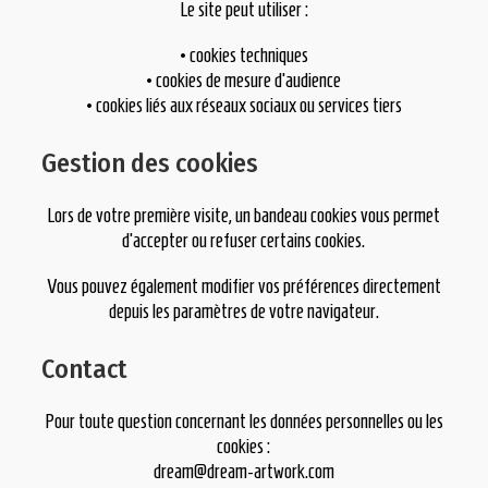
Le site peut utiliser :
• cookies techniques
• cookies de mesure d’audience
• cookies liés aux réseaux sociaux ou services tiers
Gestion des cookies
Lors de votre première visite, un bandeau cookies vous permet
d’accepter ou refuser certains cookies.
Vous pouvez également modifier vos préférences directement
depuis les paramètres de votre navigateur.
Contact
Pour toute question concernant les données personnelles ou les
cookies :
dream@dream-artwork.com