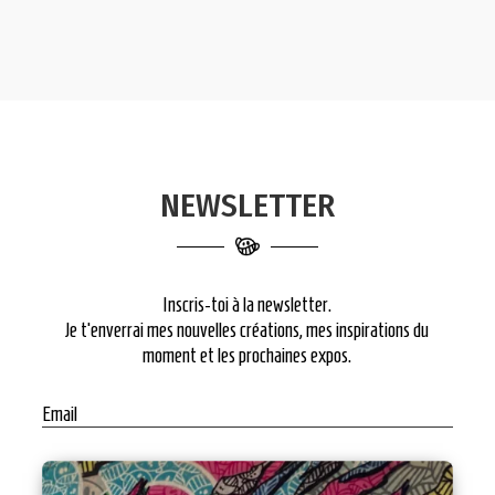
NEWSLETTER
Inscris-toi à la newsletter.
Je t’enverrai mes nouvelles créations, mes inspirations du
moment et les prochaines expos.
Email