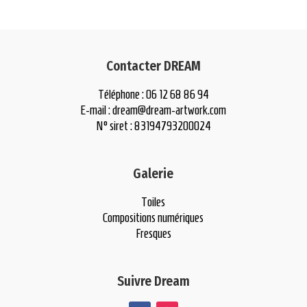
Contacter DREAM
Téléphone : 06 12 68 86 94
E-mail :
dream@dream-artwork.com
N° siret : 83194793200024
Galerie
Toiles
Compositions numériques
Fresques
Suivre Dream