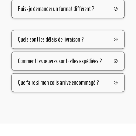
Puis-je demander un format différent ?
Quels sont les délais de livraison ?
Comment les œuvres sont-elles expédiées ?
Que faire si mon colis arrive endommagé ?