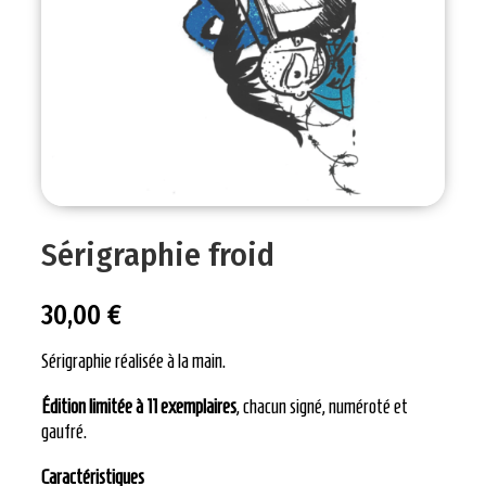
Sérigraphie froid
30,00
€
Sérigraphie réalisée à la main.
Édition limitée à 11 exemplaires
, chacun signé, numéroté et
gaufré.
Caractéristiques