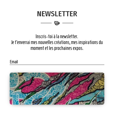
NEWSLETTER
Inscris-toi à la newsletter.
Je t’enverrai mes nouvelles créations, mes inspirations du
moment et les prochaines expos.
Email