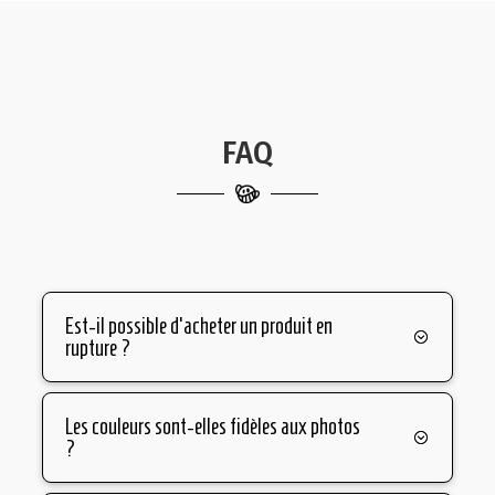
FAQ
Est-il possible d'acheter un produit en
rupture ?
Les couleurs sont-elles fidèles aux photos
?